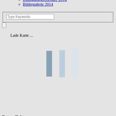
Bildergalerie 2014
Lade Karte ...