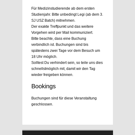
Für Medizinstudierende ab dem ersten
Studienjahr. Bitte unbedingt Legi (ab dem 3.
SJ USZ Batch) mitnehmen.
Der exakte Treffpunkt und das weitere
Vorgehen wird per Mail kommuniziert.
Bitte beachte, dass eine Buchung
verbindlich ist. Buchungen sind bis
spätestens zwei Tage vor dem Besuch um
18 Uhr möglich.
Solltest Du verhindert sein, so teile uns dies
schnellstmöglich mit, damit wir den Tag
wieder freigeben können.
Bookings
Buchungen sind für diese Veranstaltung
geschlossen.