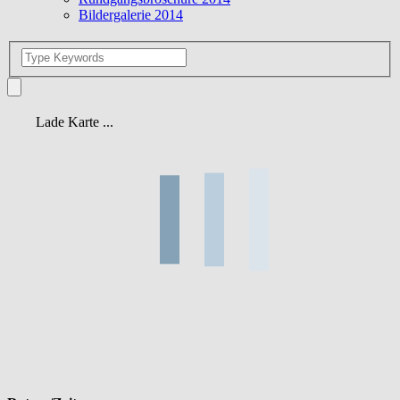
Bildergalerie 2014
Lade Karte ...