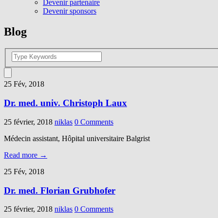
Devenir partenaire
Devenir sponsors
Blog
25 Fév, 2018
Dr. med. univ. Christoph Laux
25 février, 2018
niklas
0 Comments
Médecin assistant, Hôpital universitaire Balgrist
Read more →
25 Fév, 2018
Dr. med. Florian Grubhofer
25 février, 2018
niklas
0 Comments