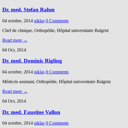
Dr. med. Stefan Rahm
04 octobre, 2014
niklas
0 Comments
Chef de clinique, Orthopédie, Hôpital universitaire Balgrist
Read more →
04 Oct, 2014
Dr. med. Dominic Rigling
04 octobre, 2014
niklas
0 Comments
Médecin assistant, Orthopédie, Hôpital universitaire Balgrist
Read more →
04 Oct, 2014
Dr. med. Faustine Vallon
04 octobre, 2014
niklas
0 Comments