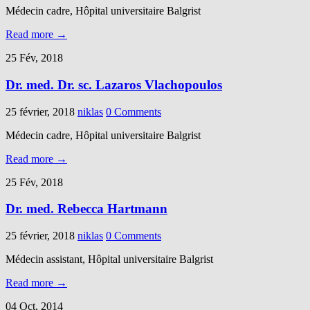
Médecin cadre, Hôpital universitaire Balgrist
Read more →
25 Fév, 2018
Dr. med. Dr. sc. Lazaros Vlachopoulos
25 février, 2018
niklas
0 Comments
Médecin cadre, Hôpital universitaire Balgrist
Read more →
25 Fév, 2018
Dr. med. Rebecca Hartmann
25 février, 2018
niklas
0 Comments
Médecin assistant, Hôpital universitaire Balgrist
Read more →
04 Oct, 2014