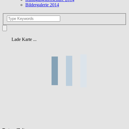
Bildergalerie 2014
Lade Karte ...