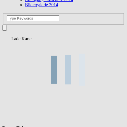
Bildergalerie 2014
Lade Karte ...