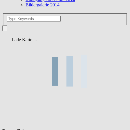
Bildergalerie 2014
Lade Karte ...