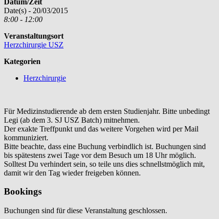
Datum/Zeit
Date(s) - 20/03/2015
8:00 - 12:00
Veranstaltungsort
Herzchirurgie USZ
Kategorien
Herzchirurgie
Für Medizinstudierende ab dem ersten Studienjahr. Bitte unbedingt
Legi (ab dem 3. SJ USZ Batch) mitnehmen.
Der exakte Treffpunkt und das weitere Vorgehen wird per Mail
kommuniziert.
Bitte beachte, dass eine Buchung verbindlich ist. Buchungen sind
bis spätestens zwei Tage vor dem Besuch um 18 Uhr möglich.
Solltest Du verhindert sein, so teile uns dies schnellstmöglich mit,
damit wir den Tag wieder freigeben können.
Bookings
Buchungen sind für diese Veranstaltung geschlossen.