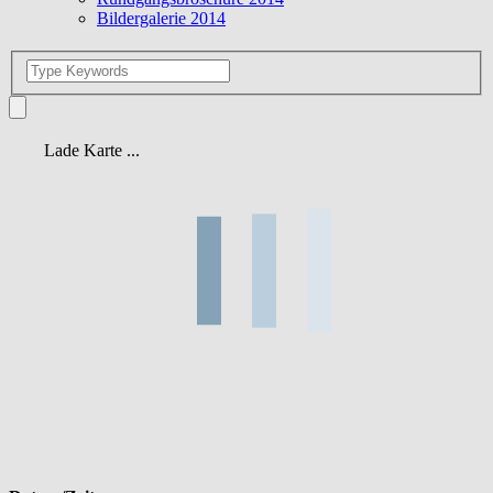
Bildergalerie 2014
Lade Karte ...