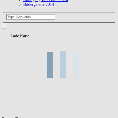
Bildergalerie 2014
Lade Karte ...