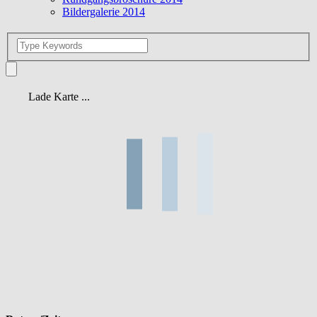
Bildergalerie 2014
Lade Karte ...