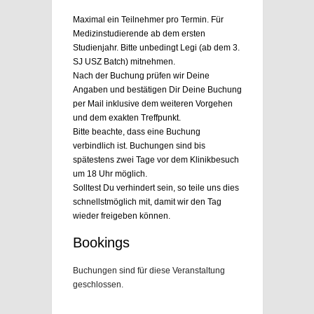
Maximal ein Teilnehmer pro Termin. Für
Medizinstudierende ab dem ersten
Studienjahr. Bitte unbedingt Legi (ab dem 3.
SJ USZ Batch) mitnehmen.
Nach der Buchung prüfen wir Deine
Angaben und bestätigen Dir Deine Buchung
per Mail inklusive dem weiteren Vorgehen
und dem exakten Treffpunkt.
Bitte beachte, dass eine Buchung
verbindlich ist. Buchungen sind bis
spätestens zwei Tage vor dem Klinikbesuch
um 18 Uhr möglich.
Solltest Du verhindert sein, so teile uns dies
schnellstmöglich mit, damit wir den Tag
wieder freigeben können.
Bookings
Buchungen sind für diese Veranstaltung
geschlossen.