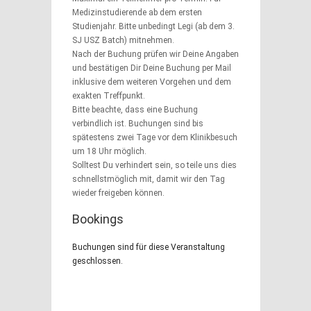
Medizinstudierende ab dem ersten
Studienjahr. Bitte unbedingt Legi (ab dem 3.
SJ USZ Batch) mitnehmen.
Nach der Buchung prüfen wir Deine Angaben
und bestätigen Dir Deine Buchung per Mail
inklusive dem weiteren Vorgehen und dem
exakten Treffpunkt.
Bitte beachte, dass eine Buchung
verbindlich ist. Buchungen sind bis
spätestens zwei Tage vor dem Klinikbesuch
um 18 Uhr möglich.
Solltest Du verhindert sein, so teile uns dies
schnellstmöglich mit, damit wir den Tag
wieder freigeben können.
Bookings
Buchungen sind für diese Veranstaltung
geschlossen.