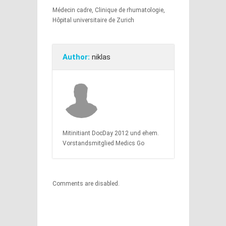
Médecin cadre, Clinique de rhumatologie,
Hôpital universitaire de Zurich
Author:
niklas
Mitinitiant DocDay 2012 und ehem.
Vorstandsmitglied Medics Go
Comments are disabled.