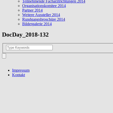
Teilnehmende Facharztrichtungen 2014
Organisationskomitee 2014
Partner 2014
Weitere Aussteller 2014
Rundgangsbroschüre 2014
Bildergalerie 2014
DocDay_2018-132
Impressum
Kontakt