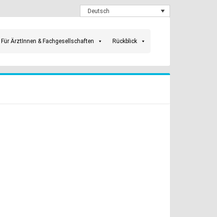
Deutsch
Für ÄrztInnen & Fachgesellschaften
Rückblick