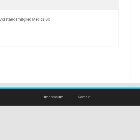
 Vorstandsmitglied Medics Go
Impressum
Kontakt