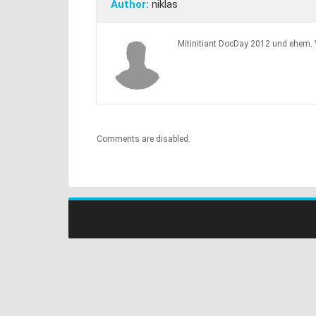
Author:
niklas
Mitinitiant DocDay 2012 und ehem.
Comments are disabled.