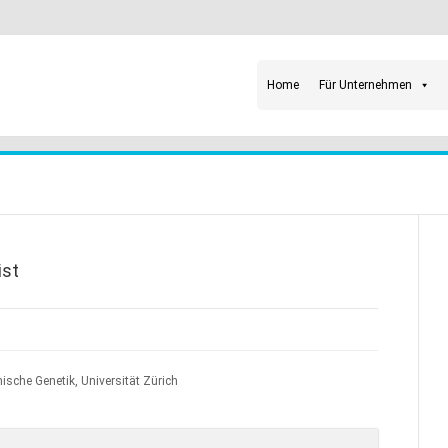
Home
Für Unternehmen
ist
ische Genetik, Universität Zürich