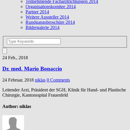
Teilnehmende Facharztrichtungen 2014
Organisationskomitee 2014
Partner 2014
Weitere Aussteller 2014
Rundgangsbroschüre 2014
Bildergalerie 2014
24 Feb., 2018
Dr. med. Mario Bonaccio
24 Februar, 2018
niklas
0 Comments
Leitender Arzt, Präsident der SGH, Klinik für Hand- und Plastische
Chirurgie, Kantonsspital Frauenfeld
Author:
niklas