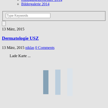
Bildergalerie 2014
13 März, 2015
Dermatologie USZ
13 März, 2015
niklas
0 Comments
Lade Karte ...