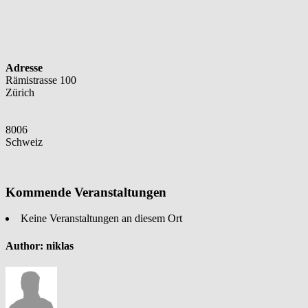
Adresse
Rämistrasse 100
Zürich
8006
Schweiz
Kommende Veranstaltungen
Keine Veranstaltungen an diesem Ort
Author:
niklas